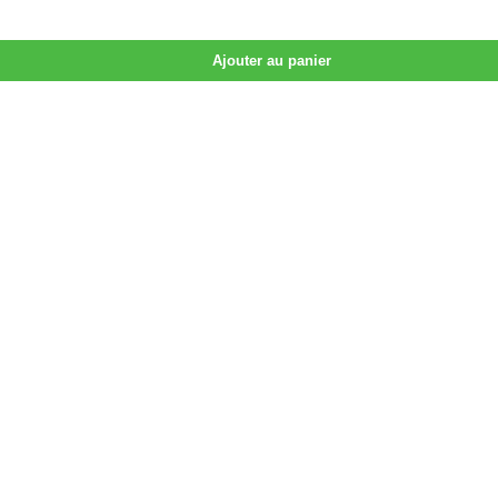
Ajouter au panier