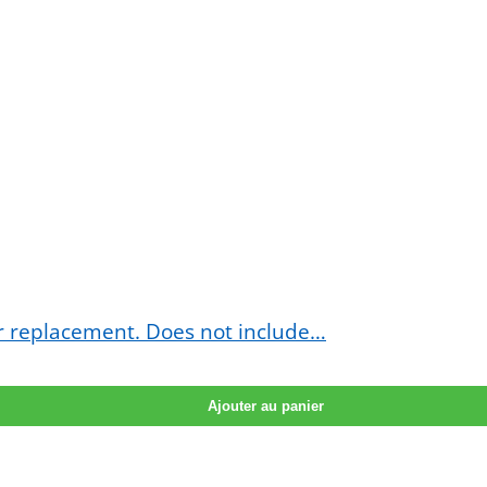
or replacement. Does not include…
Ajouter au panier