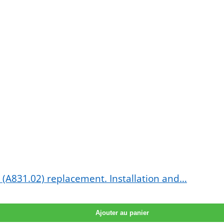
d (A831.02) replacement. Installation and…
Ajouter au panier