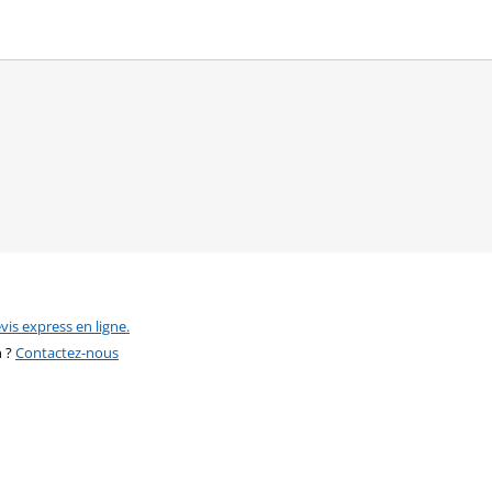
vis express en ligne.
n ?
Contactez-nous