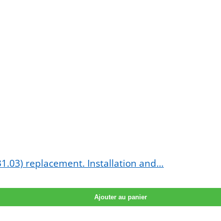
831.03) replacement. Installation and…
Ajouter au panier