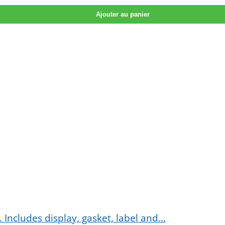
Ajouter au panier
 Includes display, gasket, label and…