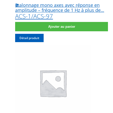
Etalonnage mono axes avec réponse en
amplitude – fréquence de 1 Hz à plus de…
ACS-1/ACS-97
Ajouter au panier
Détail produit