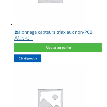
Etalonnage capteurs triaxiaux non-PCB
ACS-0T
Ajouter au panier
Détail produit