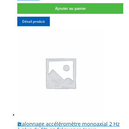
Ajouter au panier
Détail produit
Etalonnage accéléromètre monoaxial 2 Hz