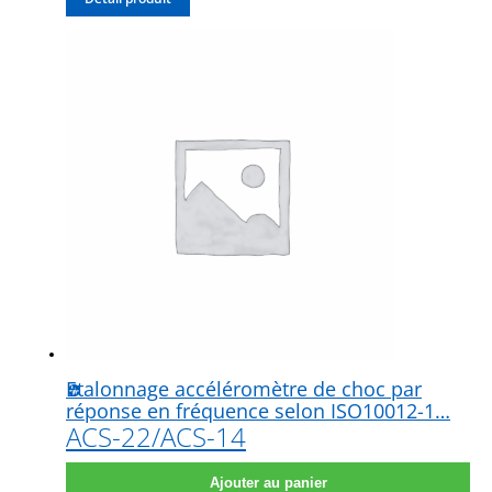
Etalonnage accéléromètre de choc par
réponse en fréquence selon ISO10012-1…
ACS-22/ACS-14
Ajouter au panier