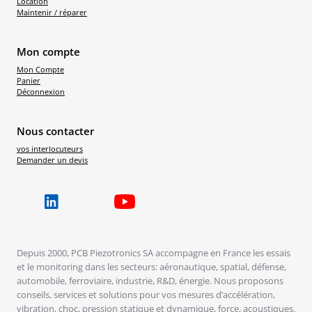
Location
Maintenir / réparer
Mon compte
Mon Compte
Panier
Déconnexion
Nous contacter
vos interlocuteurs
Demander un devis
Depuis 2000, PCB Piezotronics SA accompagne en France les essais
et le monitoring dans les secteurs: aéronautique, spatial, défense,
automobile, ferroviaire, industrie, R&D, énergie. Nous proposons
conseils, services et solutions pour vos mesures d’accélération,
vibration, choc, pression statique et dynamique, force, acoustiques.