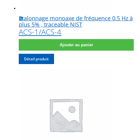
Etalonnage monoaxe de fréquence 0.5 Hz à
plus 5% , traceable NIST
ACS-1/ACS-4
Ajouter au panier
Détail produit