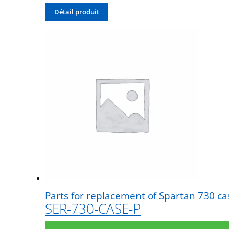
Détail produit
Parts for replacement of Spartan 730 ca
SER-730-CASE-P