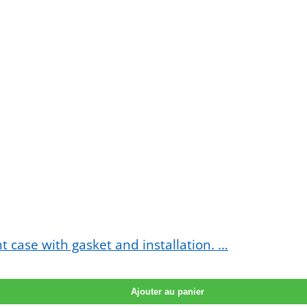
t case with gasket and installation. …
Ajouter au panier