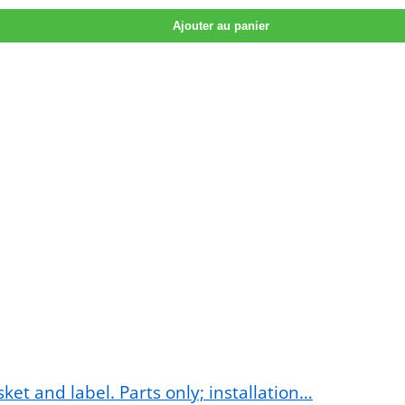
Ajouter au panier
et and label. Parts only; installation…