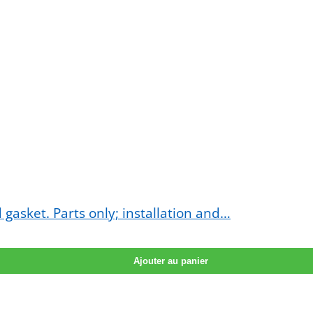
asket. Parts only; installation and…
Ajouter au panier