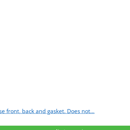
se front, back and gasket. Does not…