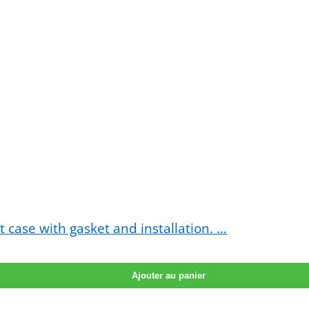
case with gasket and installation. …
Ajouter au panier