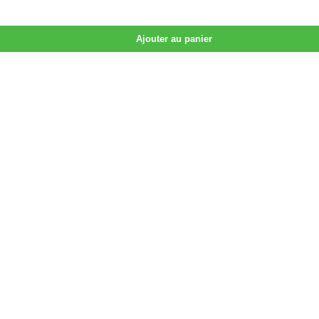
Ajouter au panier