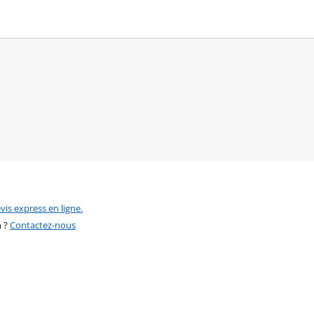
vis express en ligne.
n ?
Contactez-nous