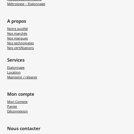
Métrologie – Etalonnage
A propos
Notre société
Nos marchés
Nos marques
Nos technologies
Nos certifications
Services
Etalonnage
Location
Maintenir / réparer
Mon compte
Mon Compte
Panier
Déconnexion
Nous contacter