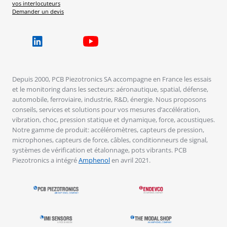
vos interlocuteurs
Demander un devis
Depuis 2000, PCB Piezotronics SA accompagne en France les essais
et le monitoring dans les secteurs: aéronautique, spatial, défense,
automobile, ferroviaire, industrie, R&D, énergie. Nous proposons
conseils, services et solutions pour vos mesures d’accélération,
vibration, choc, pression statique et dynamique, force, acoustiques.
Notre gamme de produit: accéléromètres, capteurs de pression,
microphones, capteurs de force, câbles, conditionneurs de signal,
systèmes de vérification et étalonnage, pots vibrants. PCB
Piezotronics a intégré
Amphenol
en avril 2021.