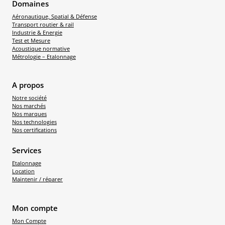
Domaines
Aéronautique, Spatial & Défense
Transport routier & rail
Industrie & Energie
Test et Mesure
Acoustique normative
Métrologie – Etalonnage
A propos
Notre société
Nos marchés
Nos marques
Nos technologies
Nos certifications
Services
Etalonnage
Location
Maintenir / réparer
Mon compte
Mon Compte