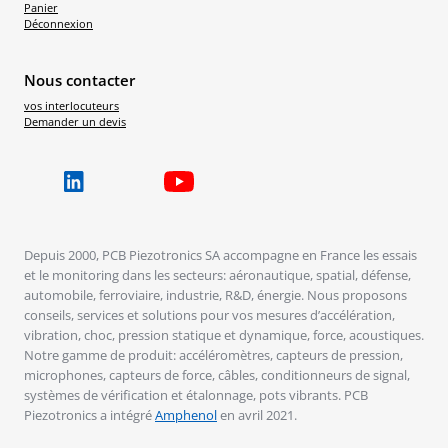
Panier
Déconnexion
Nous contacter
vos interlocuteurs
Demander un devis
Depuis 2000, PCB Piezotronics SA accompagne en France les essais
et le monitoring dans les secteurs: aéronautique, spatial, défense,
automobile, ferroviaire, industrie, R&D, énergie. Nous proposons
conseils, services et solutions pour vos mesures d’accélération,
vibration, choc, pression statique et dynamique, force, acoustiques.
Notre gamme de produit: accéléromètres, capteurs de pression,
microphones, capteurs de force, câbles, conditionneurs de signal,
systèmes de vérification et étalonnage, pots vibrants. PCB
Piezotronics a intégré
Amphenol
en avril 2021.